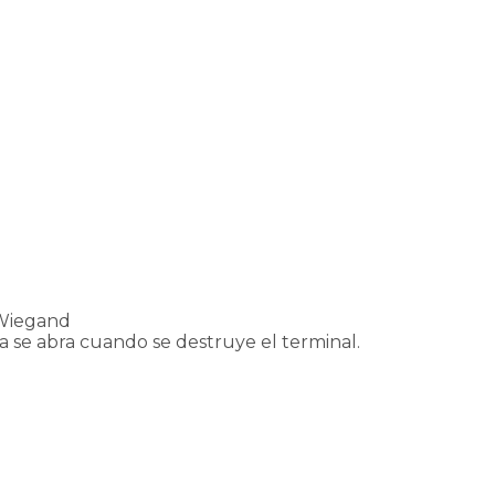
 Wiegand
a se abra cuando se destruye el terminal.