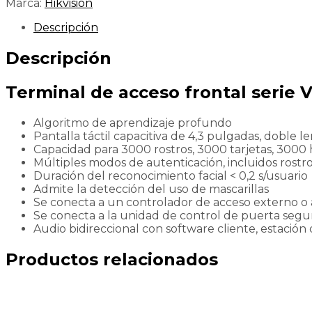
Marca:
Hikvision
Descripción
Descripción
Terminal de acceso frontal serie 
Algoritmo de aprendizaje profundo
Pantalla táctil capacitiva de 4,3 pulgadas, doble 
Capacidad para 3000 rostros, 3000 tarjetas, 3000 
Múltiples modos de autenticación, incluidos rostro, 
Duración del reconocimiento facial < 0,2 s/usuario
Admite la detección del uso de mascarillas
Se conecta a un controlador de acceso externo o
Se conecta a la unidad de control de puerta segur
Audio bidireccional con software cliente, estación d
Productos relacionados